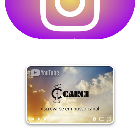
seguir a CARCI no Instagram
Siga-nos no Instagram