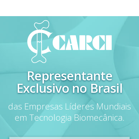
Representante
Exclusivo no Brasil
das Empresas Líderes Mundiais
em Tecnologia Biomecânica.