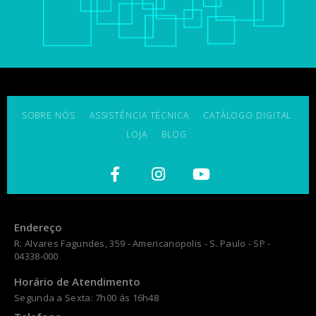
SOBRE NÓS
ASSISTÊNCIA TÉCNICA
CATÁLOGO DIGITAL
LOJA
BLOG
Endereço
R. Alvares Fagundes, 359 - Americanopolis - S. Paulo - SP -
04338-000
Horário de Atendimento
Segunda a Sexta: 7h00 ás 16h48