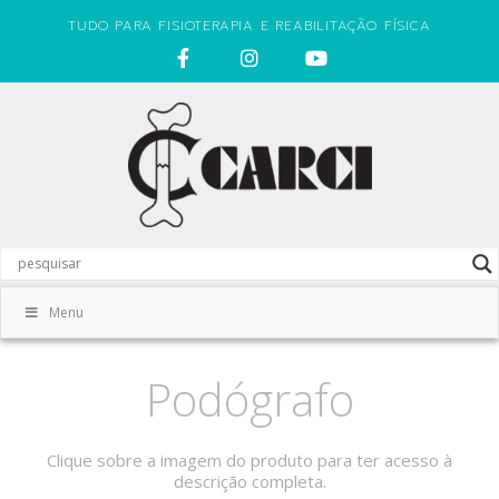
TUDO PARA FISIOTERAPIA E REABILITAÇÃO FÍSICA
Menu
Podógrafo
Clique sobre a imagem do produto para ter acesso à
descrição completa.