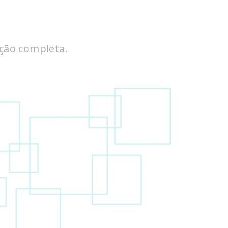
ição completa.