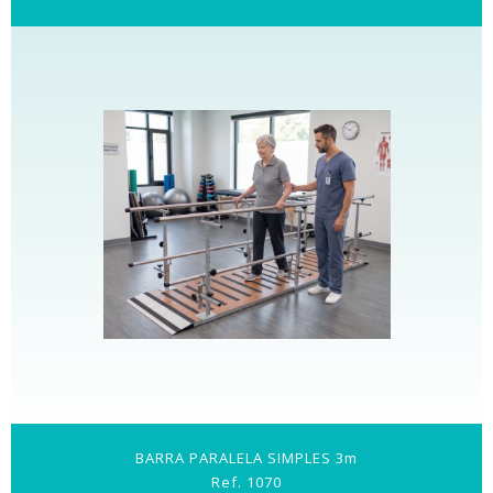
BARRA PARALELA SIMPLES 3m
Ref. 1070