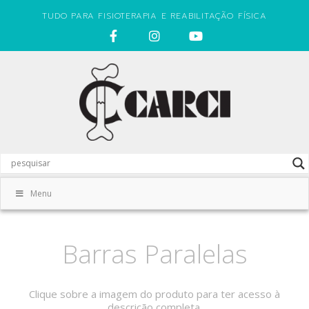
TUDO PARA FISIOTERAPIA E REABILITAÇÃO FÍSICA
Menu
Barras Paralelas
Clique sobre a imagem do produto para ter acesso à
descrição completa.