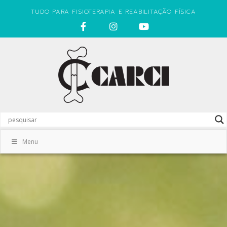
TUDO PARA FISIOTERAPIA E REABILITAÇÃO FÍSICA
Menu