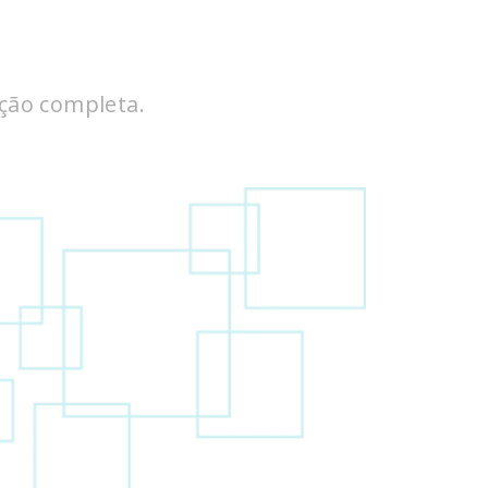
ição completa.