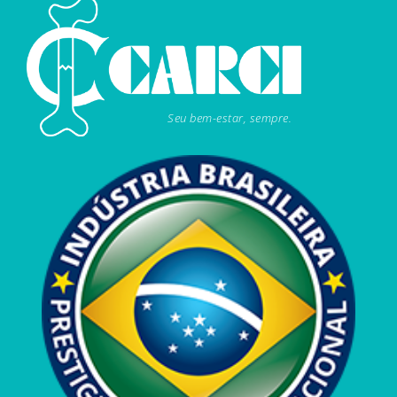
Seu bem-estar, sempre.