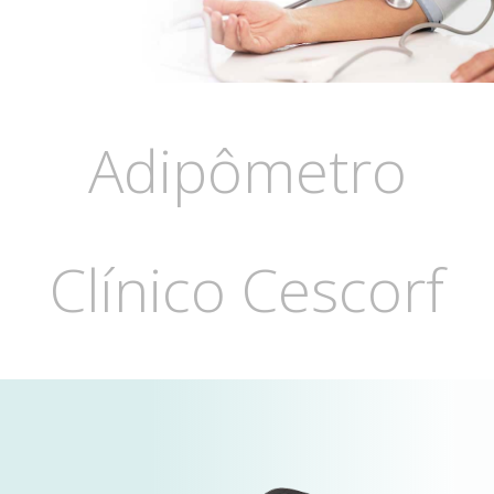
Adipômetro
Clínico Cescorf