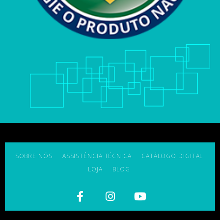
SOBRE NÓS
ASSISTÊNCIA TÉCNICA
CATÁLOGO DIGITAL
LOJA
BLOG