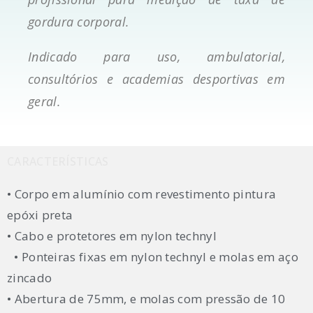
gordura corporal.
Indicado para uso, ambulatorial,
consultórios e academias desportivas em
geral.
CARACTERÍSTICAS
• Corpo em alumínio com revestimento pintura
epóxi preta
• Cabo e protetores em nylon technyl
• Ponteiras fixas em nylon technyl e molas em aço
zincado
• Abertura de 75mm, e molas com pressão de 10