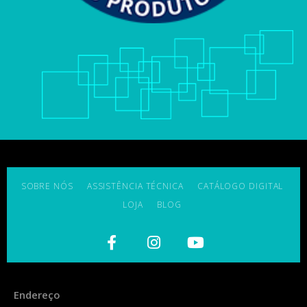
SOBRE NÓS
ASSISTÊNCIA TÉCNICA
CATÁLOGO DIGITAL
LOJA
BLOG
Endereço