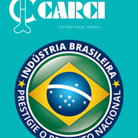
Seu bem-estar, sempre.