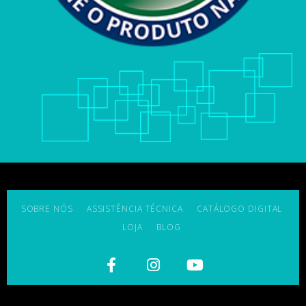
SOBRE NÓS
ASSISTÊNCIA TÉCNICA
CATÁLOGO DIGITAL
LOJA
BLOG