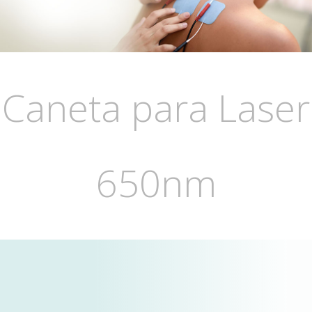
Caneta para Laser
650nm