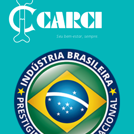
Seu bem-estar, sempre.