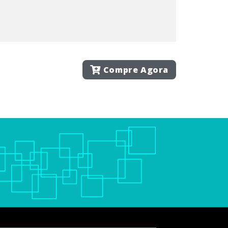
Compre Agora