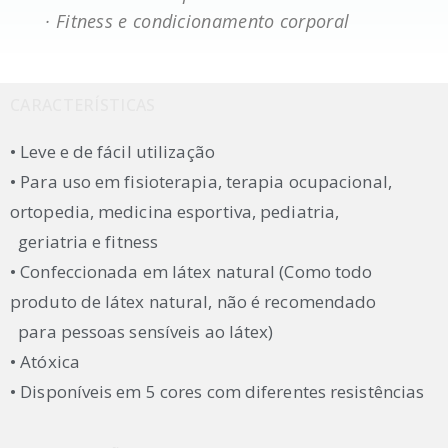
· Fitness e condicionamento corporal
CARACTERÍSTICAS
• Leve e de fácil utilização
• Para uso em fisioterapia, terapia ocupacional,
ortopedia, medicina esportiva, pediatria,
geriatria e fitness
• Confeccionada em látex natural (Como todo
produto de látex natural, não é recomendado
para pessoas sensíveis ao látex)
• Atóxica
• Disponíveis em 5 cores com diferentes resistências