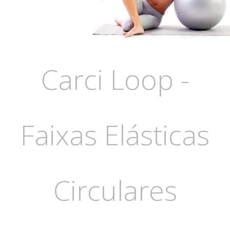
Carci Loop -
Faixas Elásticas
Circulares