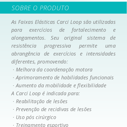
SOBRE O PRODUTO
As Faixas Elásticas Carci Loop são utilizadas
para exercícios de fortalecimento e
alongamentos. Seu original sistema de
resistência progressiva permite uma
abrangência de exercícios e intensidades
diferentes, promovendo:
· Melhora da coordenação motora
· Aprimoramento de habilidades funcionais
· Aumento da mobilidade e flexibilidade
A Carci Loop é indicada para:
· Reabilitação de lesões
· Prevenção de recidivas de lesões
· Uso pós cirúrgico
· Treinamento esportivo