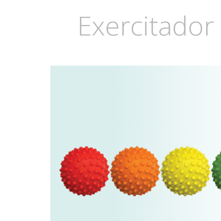
Exercitado