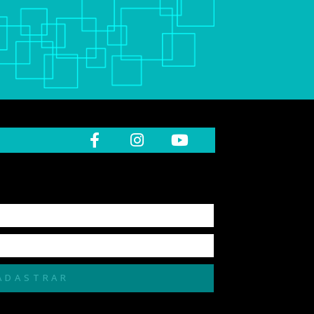
ADASTRAR