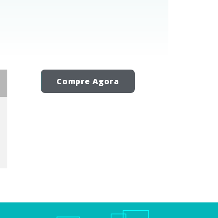
Compre Agora