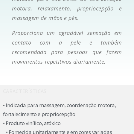
motora, relaxamento, propriocepção e
massagem de mãos e pés.
Proporciona um agradável sensação em
contato com a pele e também
recomendada para pessoas que fazem
movimentos repetitivos diariamente.
CARACTERÍSTICAS
• Indicada para massagem, coordenação motora,
fortalecimento e propriocepção
• Produto vinílico, atóxico
• Fornecida unitariamente e em cores variadas