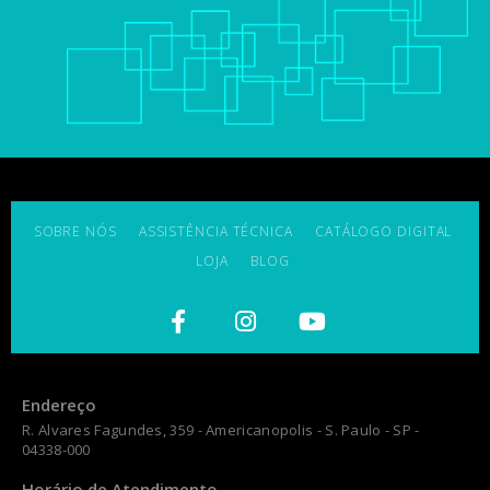
SOBRE NÓS
ASSISTÊNCIA TÉCNICA
CATÁLOGO DIGITAL
LOJA
BLOG
Endereço
R. Alvares Fagundes, 359 - Americanopolis - S. Paulo - SP -
04338-000
Horário de Atendimento