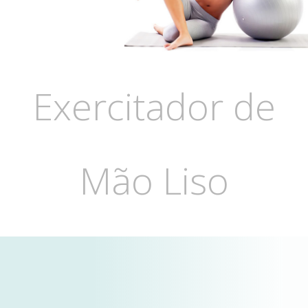
Exercitador de
Mão Liso