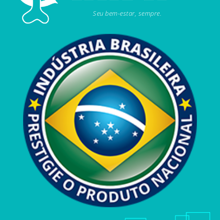
Seu bem-estar, sempre.