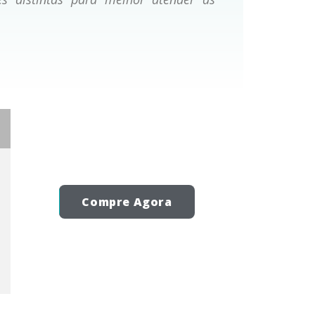
Compre Agora