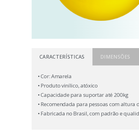
CARACTERÍSTICAS
DIMENSÕES
• Cor: Amarela
• Produto vinílico, atóxico
• Capacidade para suportar até 200kg
• Recomendada para pessoas com altura d
• Fabricada no Brasil, com padrão e quali