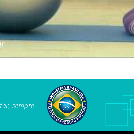
tar, sempre.