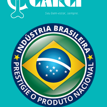
Seu bem-estar, sempre.