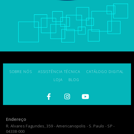
SOBRE NÓS
ASSISTÊNCIA TÉCNICA
CATÁLOGO DIGITAL
LOJA
BLOG
Endereço
R. Alvares Fagundes, 359 - Americanopolis - S. Paulo - SP -
04338-000