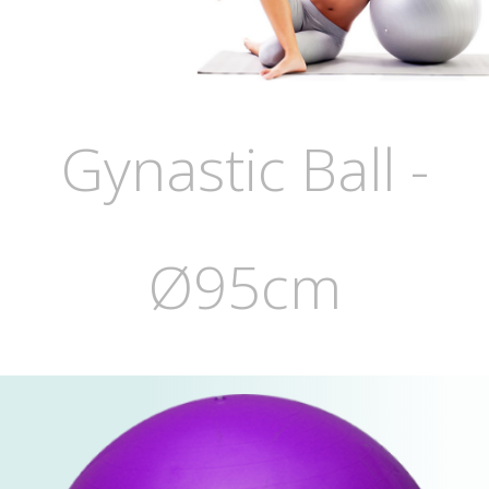
Gynastic Ball -
Ø95cm