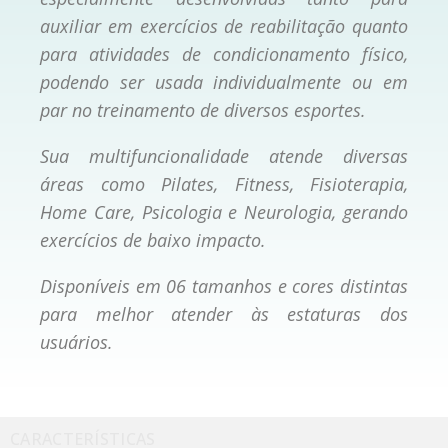
auxiliar em exercícios de reabilitação quanto
para atividades de condicionamento físico,
podendo ser usada individualmente ou em
par no treinamento de diversos esportes.
Sua multifuncionalidade atende diversas
áreas como Pilates, Fitness, Fisioterapia,
Home Care, Psicologia e Neurologia, gerando
exercícios de baixo impacto.
Disponíveis em 06 tamanhos e cores distintas
para melhor atender às estaturas dos
usuários.
CARACTERÍSTICAS