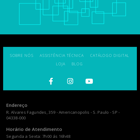
SOBRE NÓS
ASSISTÊNCIA TÉCNICA
CATÁLOGO DIGITAL
LOJA
BLOG
Endereço
R. Alvares Fagundes, 359 - Americanopolis - S. Paulo - SP -
04338-000
Horário de Atendimento
Segunda a Sexta: 7h00 ás 16h48