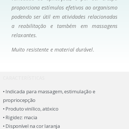
proporciona estímulos efetivos ao organismo
podendo ser útil em atividades relacionadas
a reabilitação e também em massagens
relaxantes.
Muito resistente e material durável.
CARACTERÍSTICAS
• Indicada para massagem, estimulação e
propriocepção
• Produto vinílico, atóxico
• Rigidez: macia
• Disponível na cor laranja