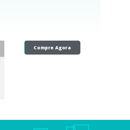
Compre Agora