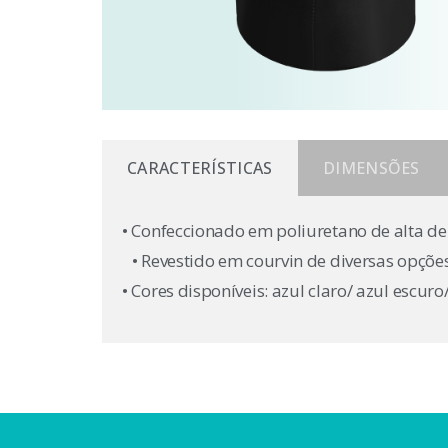
CARACTERÍSTICAS
DIMENSÕES
• Confeccionado em poliuretano de alta d
• Revestido em courvin de diversas opçõe
• Cores disponíveis: azul claro/ azul escuro