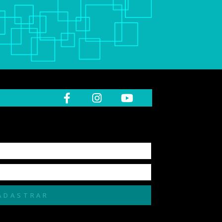
ADASTRAR