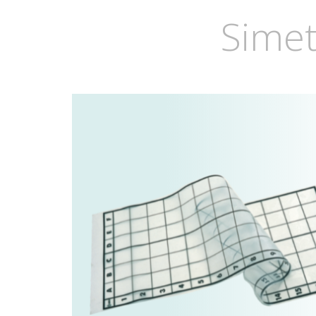
Simet