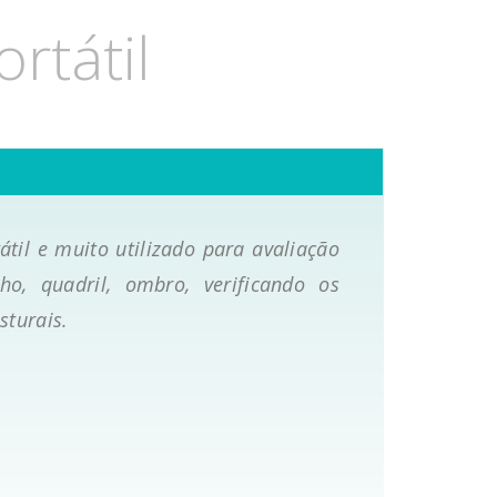
rtátil
átil e muito utilizado para avaliação
ho, quadril, ombro, verificando os
sturais.