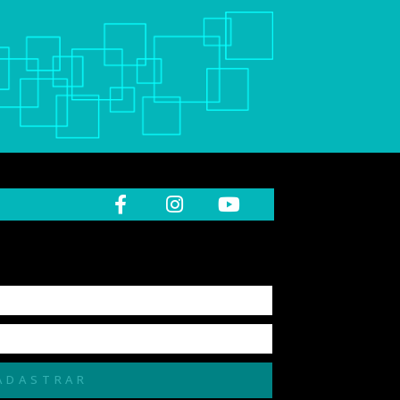
ADASTRAR