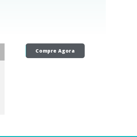
Compre Agora