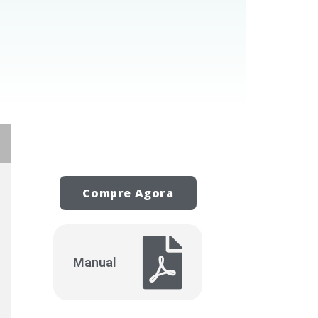
Compre Agora
Manual