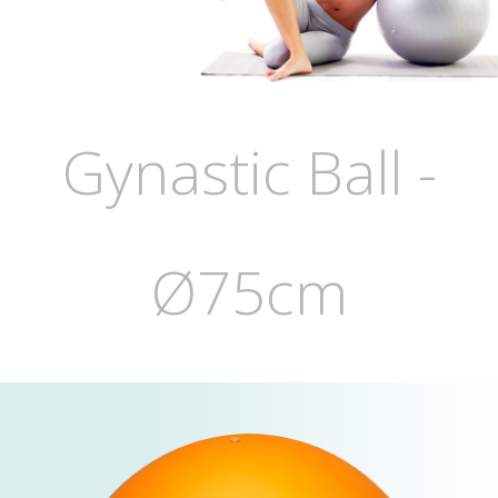
Gynastic Ball -
Ø75cm