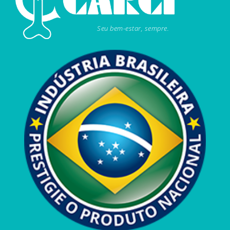
Seu bem-estar, sempre.