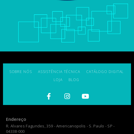
SOBRE NÓS
ASSISTÊNCIA TÉCNICA
CATÁLOGO DIGITAL
LOJA
BLOG
Endereço
R. Alvares Fagundes, 359 - Americanopolis - S. Paulo - SP -
04338-000