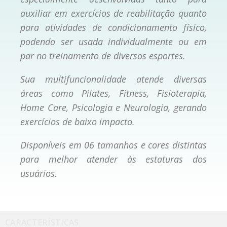
auxiliar em exercícios de reabilitação quanto
para atividades de condicionamento físico,
podendo ser usada individualmente ou em
par no treinamento de diversos esportes.
Sua multifuncionalidade atende diversas
áreas como Pilates, Fitness, Fisioterapia,
Home Care, Psicologia e Neurologia, gerando
exercícios de baixo impacto.
Disponíveis em 06 tamanhos e cores distintas
para melhor atender às estaturas dos
usuários.
CARACTERÍSTICAS