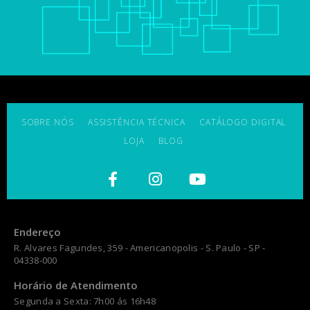
SOBRE NÓS
ASSISTÊNCIA TÉCNICA
CATÁLOGO DIGITAL
LOJA
BLOG
Endereço
R. Alvares Fagundes, 359 - Americanopolis - S. Paulo - SP -
04338-000
Horário de Atendimento
Segunda a Sexta: 7h00 ás 16h48