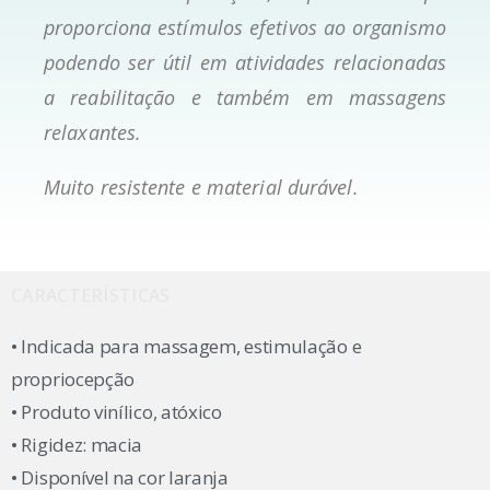
proporciona estímulos efetivos ao organismo
podendo ser útil em atividades relacionadas
a reabilitação e também em massagens
relaxantes.
Muito resistente e material durável.
CARACTERÍSTICAS
• Indicada para massagem, estimulação e
propriocepção
• Produto vinílico, atóxico
• Rigidez: macia
• Disponível na cor laranja