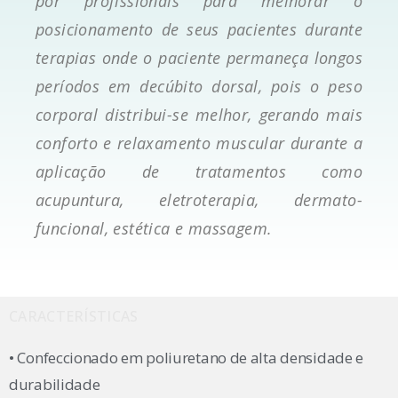
por profissionais para melhorar o
posicionamento de seus pacientes durante
terapias onde o paciente permaneça longos
períodos em decúbito dorsal, pois o peso
corporal distribui-se melhor, gerando mais
conforto e relaxamento muscular durante a
aplicação de tratamentos como
acupuntura, eletroterapia, dermato-
funcional, estética e massagem.
CARACTERÍSTICAS
• Confeccionado em poliuretano de alta densidade e
durabilidade