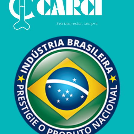
Seu bem-estar, sempre.