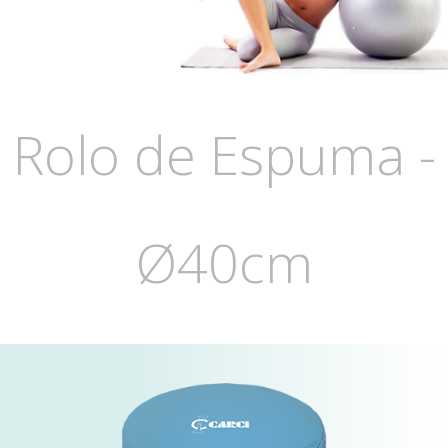
Rolo de Espuma -
Ø40cm